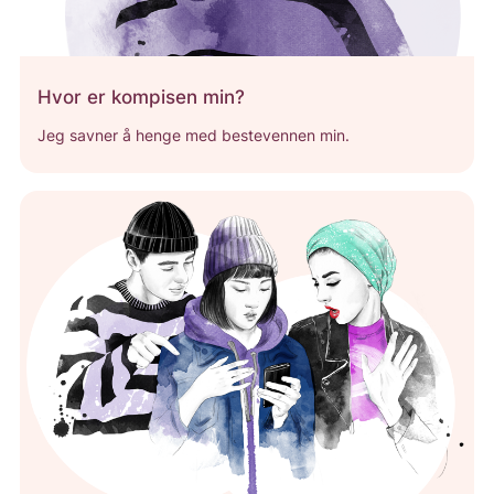
Hvor er kompisen min?
Jeg savner å henge med bestevennen min.