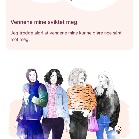
Vennene mine sviktet meg
Jeg trodde aldri at vennene mine kunne gjøre noe sånt
mot meg.