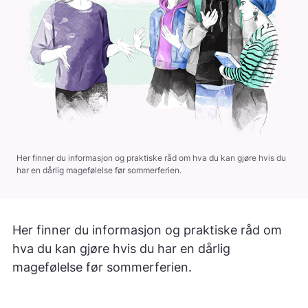
Her finner du informasjon og praktiske råd om hva du kan gjøre hvis du
har en dårlig magefølelse før sommerferien.
Her finner du informasjon og praktiske råd om
hva du kan gjøre hvis du har en dårlig
magefølelse før sommerferien.